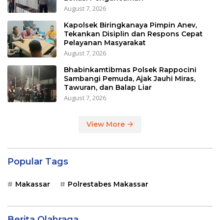
August 7, 2026
Kapolsek Biringkanaya Pimpin Anev,
Tekankan Disiplin dan Respons Cepat
Pelayanan Masyarakat
August 7, 2026
Bhabinkamtibmas Polsek Rappocini
Sambangi Pemuda, Ajak Jauhi Miras,
Tawuran, dan Balap Liar
August 7, 2026
View More
Popular Tags
Makassar
Polrestabes Makassar
Berita Olahraga