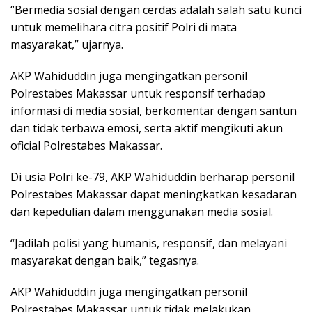
“Bermedia sosial dengan cerdas adalah salah satu kunci
untuk memelihara citra positif Polri di mata
masyarakat,” ujarnya.
AKP Wahiduddin juga mengingatkan personil
Polrestabes Makassar untuk responsif terhadap
informasi di media sosial, berkomentar dengan santun
dan tidak terbawa emosi, serta aktif mengikuti akun
oficial Polrestabes Makassar.
Di usia Polri ke-79, AKP Wahiduddin berharap personil
Polrestabes Makassar dapat meningkatkan kesadaran
dan kepedulian dalam menggunakan media sosial.
“Jadilah polisi yang humanis, responsif, dan melayani
masyarakat dengan baik,” tegasnya.
AKP Wahiduddin juga mengingatkan personil
Polrestabes Makassar untuk tidak melakukan