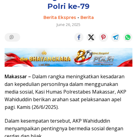
Polri ke-79
Berita Ekspres
-
Berita
June 26, 2025
Makassar –
Dalam rangka meningkatkan kesadaran
dan kepedulian personilnya dalam menggunakan
media sosial, Kasi Humas Polrestabes Makassar, AKP
Wahiduddin berikan arahan saat pelaksanaan apel
pagi. Kamis (26/6/2025).
Dalam kesempatan tersebut, AKP Wahiduddin
menyampaikan pentingnya bermedia sosial dengan
cerdas dan bijak.