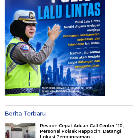
Berita Terbaru
Respon Cepat Aduan Call Center 110,
Personel Polsek Rappocini Datangi
Lokasi Pengancaman