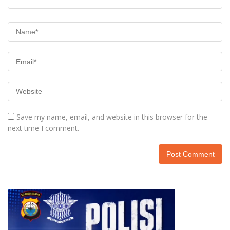
Save my name, email, and website in this browser for the
next time I comment.