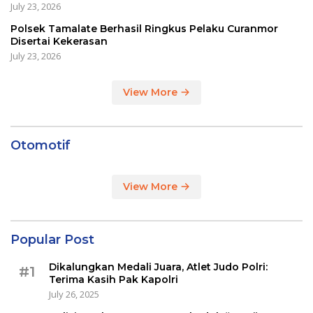
July 23, 2026
Polsek Tamalate Berhasil Ringkus Pelaku Curanmor
Disertai Kekerasan
July 23, 2026
View More
Otomotif
View More
Popular Post
Dikalungkan Medali Juara, Atlet Judo Polri:
#1
Terima Kasih Pak Kapolri
July 26, 2025