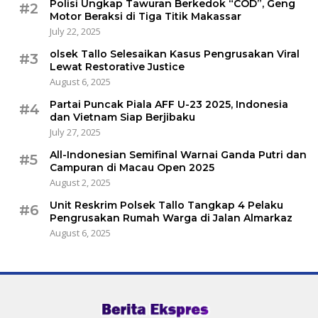
Polisi Ungkap Tawuran Berkedok “COD”, Geng
#2
Motor Beraksi di Tiga Titik Makassar
July 22, 2025
olsek Tallo Selesaikan Kasus Pengrusakan Viral
#3
Lewat Restorative Justice
August 6, 2025
Partai Puncak Piala AFF U-23 2025, Indonesia
#4
dan Vietnam Siap Berjibaku
July 27, 2025
All-Indonesian Semifinal Warnai Ganda Putri dan
#5
Campuran di Macau Open 2025
August 2, 2025
Unit Reskrim Polsek Tallo Tangkap 4 Pelaku
#6
Pengrusakan Rumah Warga di Jalan Almarkaz
August 6, 2025