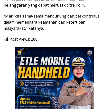
pelanggaran yang dapat merusak citra Polri.
“Mari kita sama-sama mendukung dan berkontribusi
dalam memelihara keamanan dan ketertiban
masyarakat,” katanya.
Post Views:
288