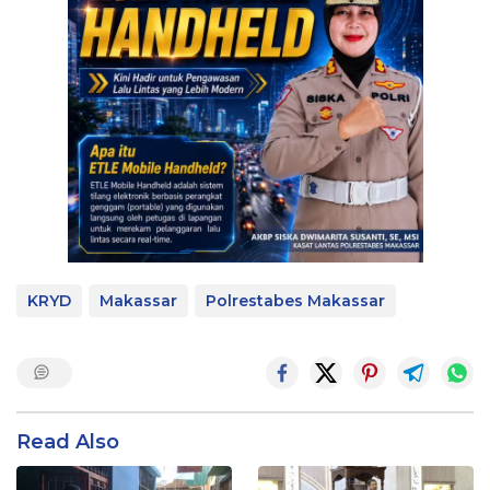
KRYD
Makassar
Polrestabes Makassar
Read Also