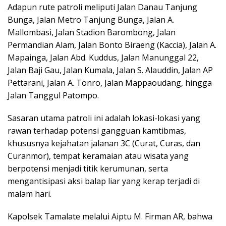
Adapun rute patroli meliputi Jalan Danau Tanjung
Bunga, Jalan Metro Tanjung Bunga, Jalan A.
Mallombasi, Jalan Stadion Barombong, Jalan
Permandian Alam, Jalan Bonto Biraeng (Kaccia), Jalan A.
Mapainga, Jalan Abd. Kuddus, Jalan Manunggal 22,
Jalan Baji Gau, Jalan Kumala, Jalan S. Alauddin, Jalan AP
Pettarani, Jalan A. Tonro, Jalan Mappaoudang, hingga
Jalan Tanggul Patompo.
Sasaran utama patroli ini adalah lokasi-lokasi yang
rawan terhadap potensi gangguan kamtibmas,
khususnya kejahatan jalanan 3C (Curat, Curas, dan
Curanmor), tempat keramaian atau wisata yang
berpotensi menjadi titik kerumunan, serta
mengantisipasi aksi balap liar yang kerap terjadi di
malam hari.
Kapolsek Tamalate melalui Aiptu M. Firman AR, bahwa