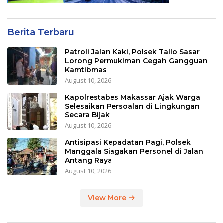
Berita Terbaru
Patroli Jalan Kaki, Polsek Tallo Sasar
Lorong Permukiman Cegah Gangguan
Kamtibmas
August 10, 2026
Kapolrestabes Makassar Ajak Warga
Selesaikan Persoalan di Lingkungan
Secara Bijak
August 10, 2026
Antisipasi Kepadatan Pagi, Polsek
Manggala Siagakan Personel di Jalan
Antang Raya
August 10, 2026
View More