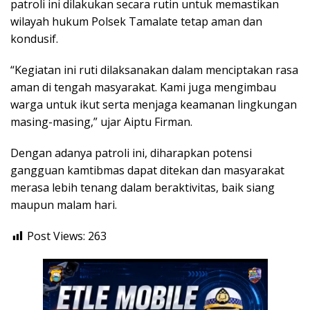
patroli ini dilakukan secara rutin untuk memastikan
wilayah hukum Polsek Tamalate tetap aman dan
kondusif.
“Kegiatan ini ruti dilaksanakan dalam menciptakan rasa
aman di tengah masyarakat. Kami juga mengimbau
warga untuk ikut serta menjaga keamanan lingkungan
masing-masing,” ujar Aiptu Firman.
Dengan adanya patroli ini, diharapkan potensi
gangguan kamtibmas dapat ditekan dan masyarakat
merasa lebih tenang dalam beraktivitas, baik siang
maupun malam hari.
Post Views:
263