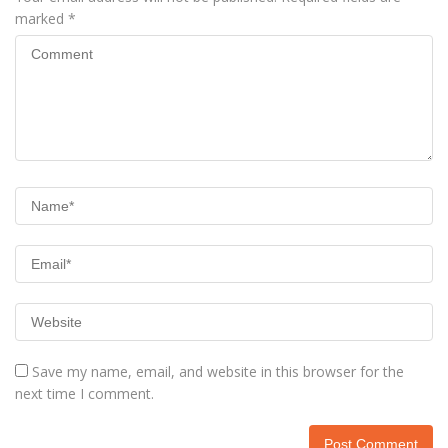
marked
*
Save my name, email, and website in this browser for the
next time I comment.