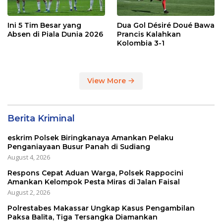
Ini 5 Tim Besar yang
Dua Gol Désiré Doué Bawa
Absen di Piala Dunia 2026
Prancis Kalahkan
Kolombia 3-1
View More
Berita Kriminal
eskrim Polsek Biringkanaya Amankan Pelaku
Penganiayaan Busur Panah di Sudiang
August 4, 2026
Respons Cepat Aduan Warga, Polsek Rappocini
Amankan Kelompok Pesta Miras di Jalan Faisal
August 2, 2026
Polrestabes Makassar Ungkap Kasus Pengambilan
Paksa Balita, Tiga Tersangka Diamankan