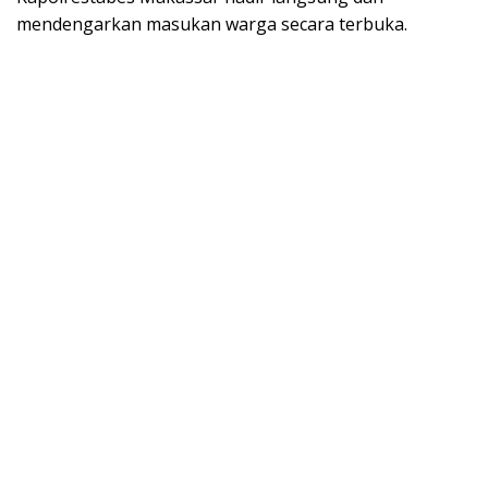
mendengarkan masukan warga secara terbuka.