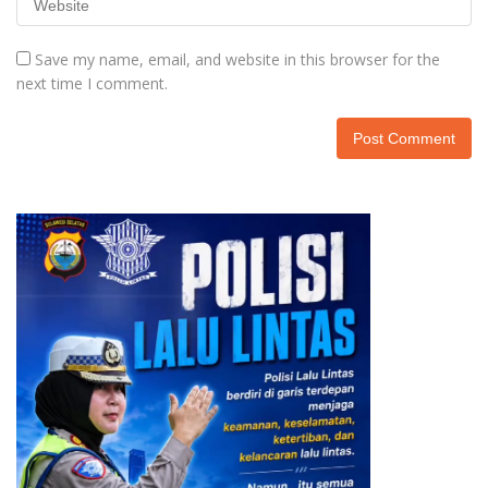
Save my name, email, and website in this browser for the
next time I comment.