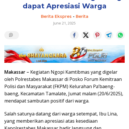
dapat Apresiasi Warga
Berita Ekspres
-
Berita
June 21, 2025
Makassar –
Kegiatan Ngopi Kamtibmas yang digelar
oleh Polrestabes Makassar di Posko Forum Kemitraan
Polisi dan Masyarakat (FKPM) Kelurahan Pa’baeng-
baeng, Kecamatan Tamalate, Jumat malam (20/6/2025),
mendapat sambutan positif dari warga.
Salah satunya datang dari warga setempat, Ibu Lina,
yang memberikan apresiasi atas kesediaan
Kapolrestabes Makassar hadir langsung dan