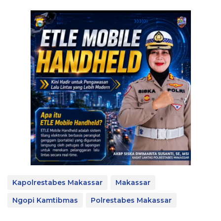
Kapolrestabes Makassar
Makassar
Ngopi Kamtibmas
Polrestabes Makassar