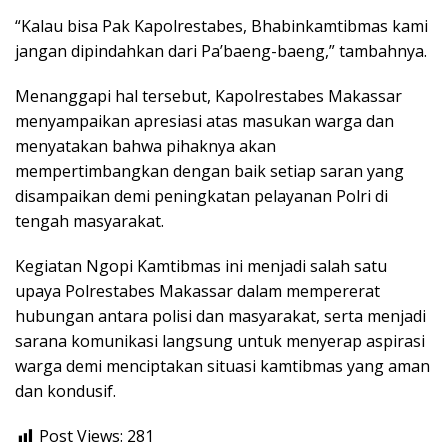
“Kalau bisa Pak Kapolrestabes, Bhabinkamtibmas kami
jangan dipindahkan dari Pa’baeng-baeng,” tambahnya.
Menanggapi hal tersebut, Kapolrestabes Makassar
menyampaikan apresiasi atas masukan warga dan
menyatakan bahwa pihaknya akan
mempertimbangkan dengan baik setiap saran yang
disampaikan demi peningkatan pelayanan Polri di
tengah masyarakat.
Kegiatan Ngopi Kamtibmas ini menjadi salah satu
upaya Polrestabes Makassar dalam mempererat
hubungan antara polisi dan masyarakat, serta menjadi
sarana komunikasi langsung untuk menyerap aspirasi
warga demi menciptakan situasi kamtibmas yang aman
dan kondusif.
Post Views:
281