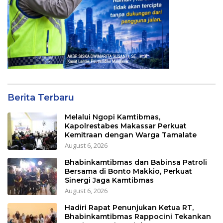
Berita Terbaru
Melalui Ngopi Kamtibmas,
Kapolrestabes Makassar Perkuat
Kemitraan dengan Warga Tamalate
August 6, 2026
Bhabinkamtibmas dan Babinsa Patroli
Bersama di Bonto Makkio, Perkuat
Sinergi Jaga Kamtibmas
August 6, 2026
Hadiri Rapat Penunjukan Ketua RT,
Bhabinkamtibmas Rappocini Tekankan