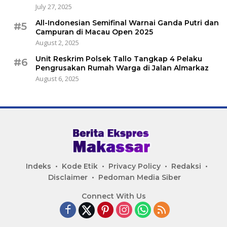
July 27, 2025
All-Indonesian Semifinal Warnai Ganda Putri dan
#5
Campuran di Macau Open 2025
August 2, 2025
Unit Reskrim Polsek Tallo Tangkap 4 Pelaku
#6
Pengrusakan Rumah Warga di Jalan Almarkaz
August 6, 2025
Indeks
Kode Etik
Privacy Policy
Redaksi
Disclaimer
Pedoman Media Siber
Connect With Us