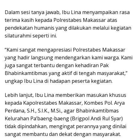
Dalam sesi tanya jawab, Ibu Lina menyampaikan rasa
terima kasih kepada Polrestabes Makassar atas
pendekatan humanis yang dilakukan melalui kegiatan
silaturahmi seperti ini.
“Kami sangat mengapresiasi Polrestabes Makassar
yang hadir langsung mendengarkan kami warga. Kami
juga sangat terbantu dengan kehadiran Pak
Bhabinkamtibmas yang aktif di tengah masyarakat,”
ungkap Ibu Lina di hadapan peserta kegiatan.
Lebih lanjut, Ibu Lina memberikan masukan khusus
kepada Kapolrestabes Makassar, Kombes Pol. Arya
Perdana, S.H., S.I.K., M.Si., agar Bhabinkamtibmas
Kelurahan Pa’baeng-baeng (Brigpol Andi Rul Syar)
tidak dipindahkan, mengingat perannya yang dinilai
sangat membantu dan dekat dengan masyarakat.