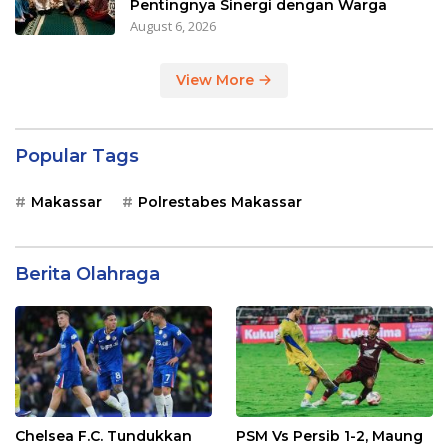
Pentingnya Sinergi dengan Warga
August 6, 2026
View More
Popular Tags
Makassar
Polrestabes Makassar
Berita Olahraga
Chelsea F.C. Tundukkan
PSM Vs Persib 1-2, Maung