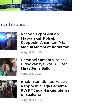
rita Terbaru
Respon Cepat Aduan
Masyarakat, Polsek
Rappocini Amankan Pria
Mabuk Membuat Keributan
August 8, 2026
Personel Samapta Polsek
Biringkanaya Sita 50 Liter
Miras Jenis Ballo
August 8, 2026
Bhabinkamtibmas Polsek
Rappocini Siaga Bersama
RW RT Jaga Harkamtibmas
di Buakana
August 8, 2026