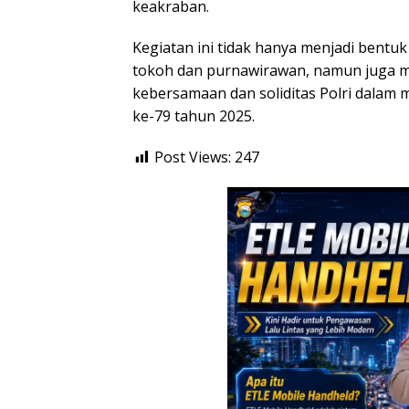
keakraban.
Kegiatan ini tidak hanya menjadi bent
tokoh dan purnawirawan, namun juga 
kebersamaan dan soliditas Polri dalam
ke-79 tahun 2025.
Post Views:
247