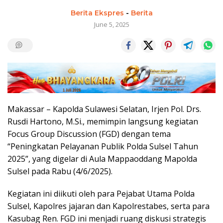
Berita Ekspres
-
Berita
June 5, 2025
Makassar – Kapolda Sulawesi Selatan, Irjen Pol. Drs.
Rusdi Hartono, M.Si., memimpin langsung kegiatan
Focus Group Discussion (FGD) dengan tema
“Peningkatan Pelayanan Publik Polda Sulsel Tahun
2025”, yang digelar di Aula Mappaoddang Mapolda
Sulsel pada Rabu (4/6/2025).
Kegiatan ini diikuti oleh para Pejabat Utama Polda
Sulsel, Kapolres jajaran dan Kapolrestabes, serta para
Kasubag Ren. FGD ini menjadi ruang diskusi strategis