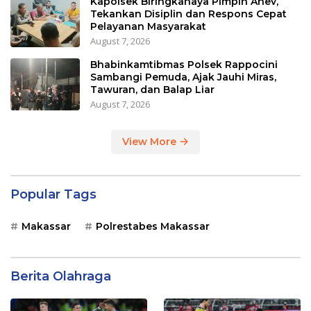
Kapolsek Biringkanaya Pimpin Anev,
Tekankan Disiplin dan Respons Cepat
Pelayanan Masyarakat
August 7, 2026
Bhabinkamtibmas Polsek Rappocini
Sambangi Pemuda, Ajak Jauhi Miras,
Tawuran, dan Balap Liar
August 7, 2026
View More
Popular Tags
Makassar
Polrestabes Makassar
Berita Olahraga