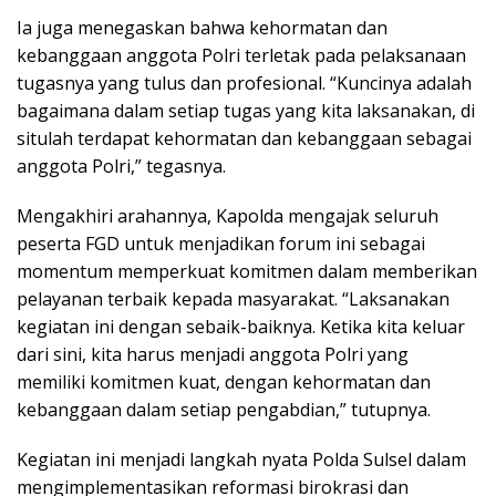
Ia juga menegaskan bahwa kehormatan dan
kebanggaan anggota Polri terletak pada pelaksanaan
tugasnya yang tulus dan profesional. “Kuncinya adalah
bagaimana dalam setiap tugas yang kita laksanakan, di
situlah terdapat kehormatan dan kebanggaan sebagai
anggota Polri,” tegasnya.
Mengakhiri arahannya, Kapolda mengajak seluruh
peserta FGD untuk menjadikan forum ini sebagai
momentum memperkuat komitmen dalam memberikan
pelayanan terbaik kepada masyarakat. “Laksanakan
kegiatan ini dengan sebaik-baiknya. Ketika kita keluar
dari sini, kita harus menjadi anggota Polri yang
memiliki komitmen kuat, dengan kehormatan dan
kebanggaan dalam setiap pengabdian,” tutupnya.
Kegiatan ini menjadi langkah nyata Polda Sulsel dalam
mengimplementasikan reformasi birokrasi dan