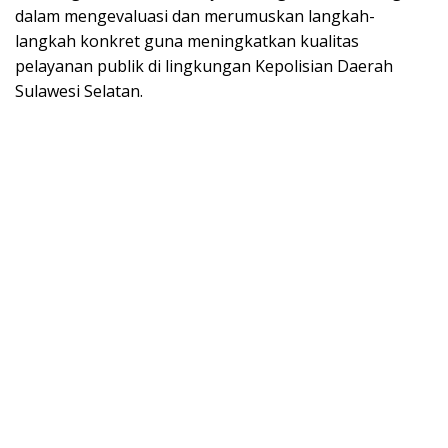
dalam mengevaluasi dan merumuskan langkah-
langkah konkret guna meningkatkan kualitas
pelayanan publik di lingkungan Kepolisian Daerah
Sulawesi Selatan.