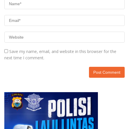
Save my name, email, and website in this browser for the
next time I comment.