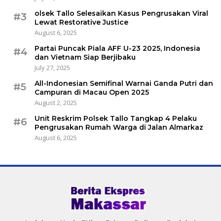
olsek Tallo Selesaikan Kasus Pengrusakan Viral
#3
Lewat Restorative Justice
August 6, 2025
Partai Puncak Piala AFF U-23 2025, Indonesia
#4
dan Vietnam Siap Berjibaku
July 27, 2025
All-Indonesian Semifinal Warnai Ganda Putri dan
#5
Campuran di Macau Open 2025
August 2, 2025
Unit Reskrim Polsek Tallo Tangkap 4 Pelaku
#6
Pengrusakan Rumah Warga di Jalan Almarkaz
August 6, 2025