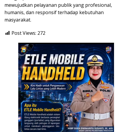
mewujudkan pelayanan publik yang profesional,
humanis, dan responsif terhadap kebutuhan
masyarakat.
Post Views:
272