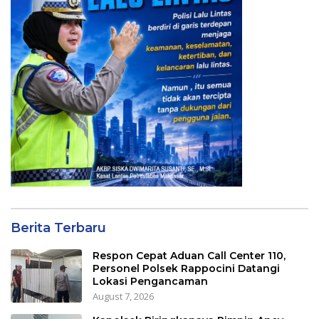
Berita Terbaru
Respon Cepat Aduan Call Center 110,
Personel Polsek Rappocini Datangi
Lokasi Pengancaman
August 7, 2026