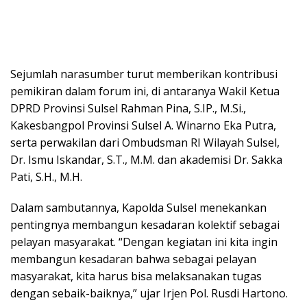
Sejumlah narasumber turut memberikan kontribusi
pemikiran dalam forum ini, di antaranya Wakil Ketua
DPRD Provinsi Sulsel Rahman Pina, S.IP., M.Si.,
Kakesbangpol Provinsi Sulsel A. Winarno Eka Putra,
serta perwakilan dari Ombudsman RI Wilayah Sulsel,
Dr. Ismu Iskandar, S.T., M.M. dan akademisi Dr. Sakka
Pati, S.H., M.H.
Dalam sambutannya, Kapolda Sulsel menekankan
pentingnya membangun kesadaran kolektif sebagai
pelayan masyarakat. “Dengan kegiatan ini kita ingin
membangun kesadaran bahwa sebagai pelayan
masyarakat, kita harus bisa melaksanakan tugas
dengan sebaik-baiknya,” ujar Irjen Pol. Rusdi Hartono.