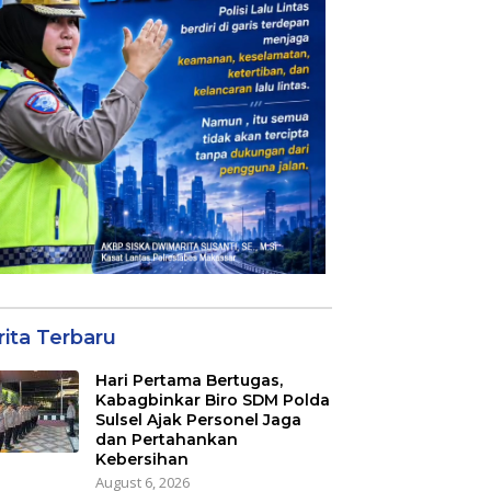
rita Terbaru
Hari Pertama Bertugas,
Kabagbinkar Biro SDM Polda
Sulsel Ajak Personel Jaga
dan Pertahankan
Kebersihan
August 6, 2026