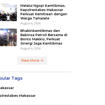
Melalui Ngopi Kamtibmas,
Kapolrestabes Makassar
Perkuat Kemitraan dengan
Warga Tamalate
August 6, 2026
Bhabinkamtibmas dan
Babinsa Patroli Bersama di
Bonto Makkio, Perkuat
Sinergi Jaga Kamtibmas
August 6, 2026
View More
pular Tags
akassar
olrestabes Makassar