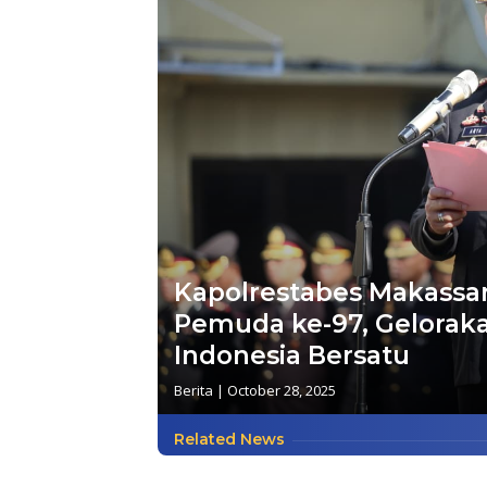
Kapolrestabes Makassa
Pemuda ke-97, Gelora
Indonesia Bersatu
Berita
|
October 28, 2025
Related News